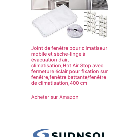
Joint de fenêtre pour climatiseur
mobile et sèche-linge à
évacuation d’air,
climatisation,Hot Air Stop avec
fermeture éclair pour fixation sur
fenêtre,fenêtre battante/fenêtre
de climatisation,400 cm
Acheter sur Amazon