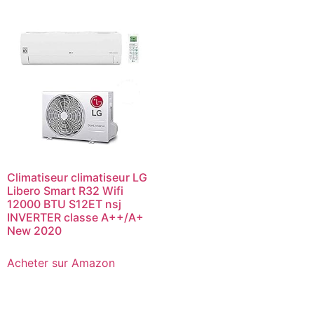
Climatiseur climatiseur LG
Libero Smart R32 Wifi
12000 BTU S12ET nsj
INVERTER classe A++/A+
New 2020
Acheter sur Amazon