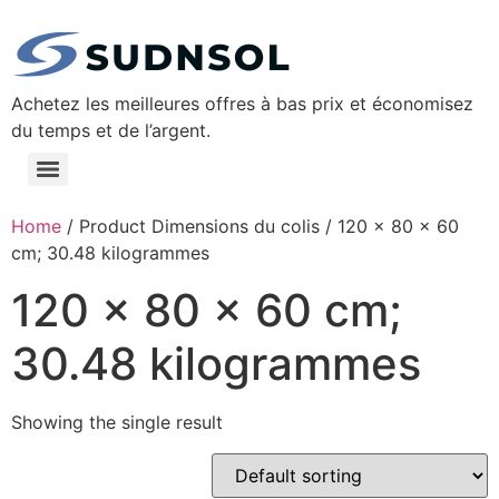
Achetez les meilleures offres à bas prix et économisez
du temps et de l’argent.
Home
/ Product Dimensions du colis / ‎120 x 80 x 60
cm; 30.48 kilogrammes
‎120 x 80 x 60 cm;
30.48 kilogrammes
Showing the single result