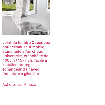
Joint de fenêtre Queenbox
pour climatiseur mobile,
étanchéité à l’air chaud
universelle, étanchéité de
400cm / 157inch, facile à
installer, protège-
échangeur d’air avec
fermeture à glissière
Acheter sur Amazon