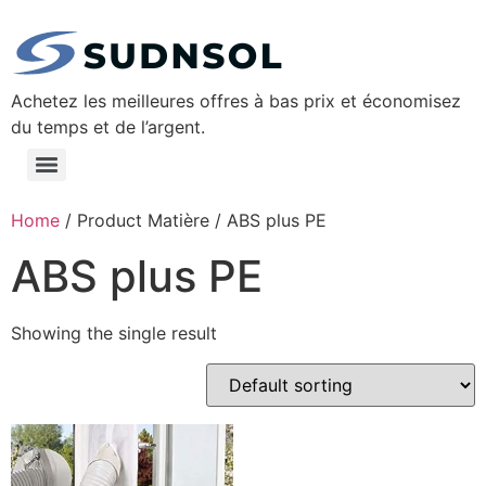
Achetez les meilleures offres à bas prix et économisez
du temps et de l’argent.
Home
/ Product Matière / ‎ABS plus PE
‎ABS plus PE
Showing the single result