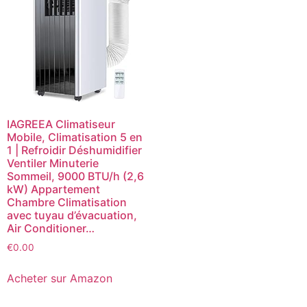
IAGREEA Climatiseur
Mobile, Climatisation 5 en
1 | Refroidir Déshumidifier
Ventiler Minuterie
Sommeil, 9000 BTU/h (2,6
kW) Appartement
Chambre Climatisation
avec tuyau d’évacuation,
Air Conditioner…
€
0.00
Acheter sur Amazon