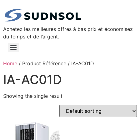
Achetez les meilleures offres à bas prix et économisez
du temps et de l’argent.
Home
/ Product Référence / ‎IA-AC01D
‎IA-AC01D
Showing the single result