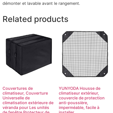
démonter et lavable avant le rangement.
Related products
Couvertures de
YUNYODA Housse de
climatiseur, Couverture
climatiseur extérieur,
Universelle de
couvercle de protection
climatisation extérieure de
anti-poussière,
véranda pour Les unités
imperméable, facile à
de fenêtre Protecteur de
installer