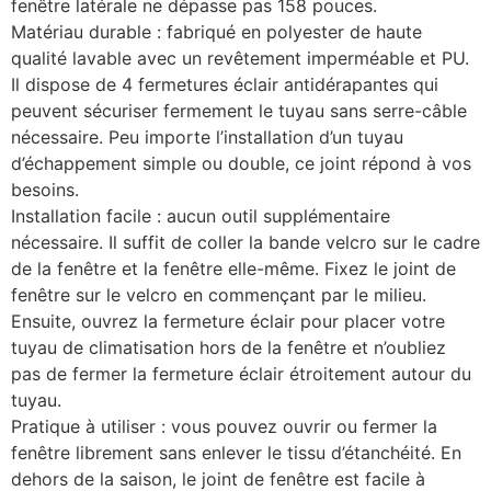
fenêtre latérale ne dépasse pas 158 pouces.
Matériau durable : fabriqué en polyester de haute
qualité lavable avec un revêtement imperméable et PU.
Il dispose de 4 fermetures éclair antidérapantes qui
peuvent sécuriser fermement le tuyau sans serre-câble
nécessaire. Peu importe l’installation d’un tuyau
d’échappement simple ou double, ce joint répond à vos
besoins.
Installation facile : aucun outil supplémentaire
nécessaire. Il suffit de coller la bande velcro sur le cadre
de la fenêtre et la fenêtre elle-même. Fixez le joint de
fenêtre sur le velcro en commençant par le milieu.
Ensuite, ouvrez la fermeture éclair pour placer votre
tuyau de climatisation hors de la fenêtre et n’oubliez
pas de fermer la fermeture éclair étroitement autour du
tuyau.
Pratique à utiliser : vous pouvez ouvrir ou fermer la
fenêtre librement sans enlever le tissu d’étanchéité. En
dehors de la saison, le joint de fenêtre est facile à