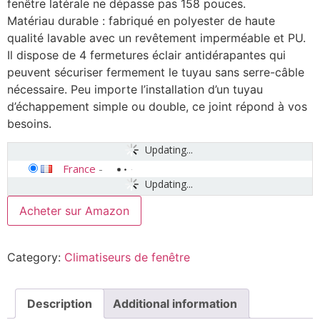
fenêtre latérale ne dépasse pas 158 pouces.
Matériau durable : fabriqué en polyester de haute
qualité lavable avec un revêtement imperméable et PU.
Il dispose de 4 fermetures éclair antidérapantes qui
peuvent sécuriser fermement le tuyau sans serre-câble
nécessaire. Peu importe l’installation d’un tuyau
d’échappement simple ou double, ce joint répond à vos
besoins.
Updating...
France
-
Updating...
Acheter sur Amazon
Category:
Climatiseurs de fenêtre
Description
Additional information