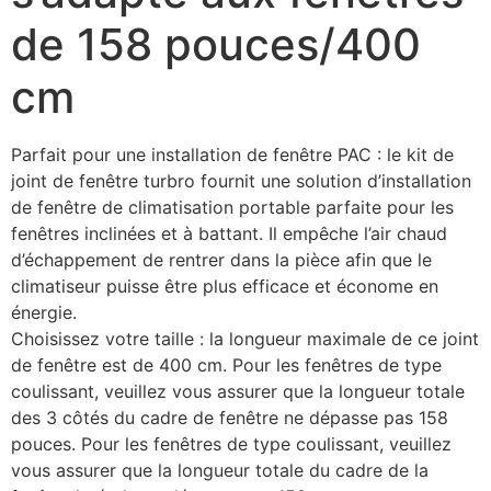
de 158 pouces/400
cm
Parfait pour une installation de fenêtre PAC : le kit de
joint de fenêtre turbro fournit une solution d’installation
de fenêtre de climatisation portable parfaite pour les
fenêtres inclinées et à battant. Il empêche l’air chaud
d’échappement de rentrer dans la pièce afin que le
climatiseur puisse être plus efficace et économe en
énergie.
Choisissez votre taille : la longueur maximale de ce joint
de fenêtre est de 400 cm. Pour les fenêtres de type
coulissant, veuillez vous assurer que la longueur totale
des 3 côtés du cadre de fenêtre ne dépasse pas 158
pouces. Pour les fenêtres de type coulissant, veuillez
vous assurer que la longueur totale du cadre de la