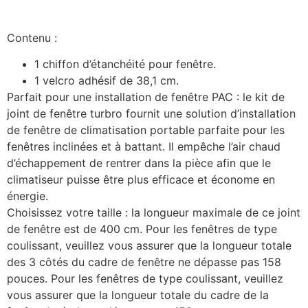
Contenu :
1 chiffon d’étanchéité pour fenêtre.
1 velcro adhésif de 38,1 cm.
Parfait pour une installation de fenêtre PAC : le kit de
joint de fenêtre turbro fournit une solution d’installation
de fenêtre de climatisation portable parfaite pour les
fenêtres inclinées et à battant. Il empêche l’air chaud
d’échappement de rentrer dans la pièce afin que le
climatiseur puisse être plus efficace et économe en
énergie.
Choisissez votre taille : la longueur maximale de ce joint
de fenêtre est de 400 cm. Pour les fenêtres de type
coulissant, veuillez vous assurer que la longueur totale
des 3 côtés du cadre de fenêtre ne dépasse pas 158
pouces. Pour les fenêtres de type coulissant, veuillez
vous assurer que la longueur totale du cadre de la