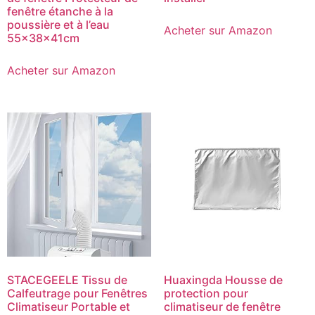
fenêtre étanche à la
poussière et à l’eau
Acheter sur Amazon
55x38x41cm
Acheter sur Amazon
STACEGEELE Tissu de
Huaxingda Housse de
Calfeutrage pour Fenêtres
protection pour
Climatiseur Portable et
climatiseur de fenêtre