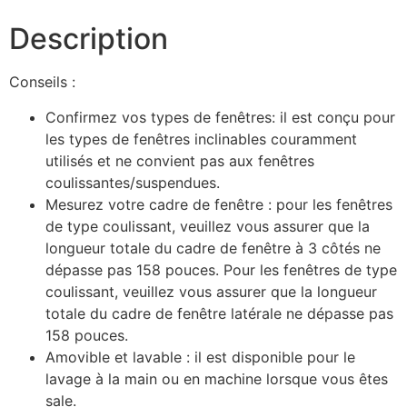
Description
Conseils :
Confirmez vos types de fenêtres: il est conçu pour
les types de fenêtres inclinables couramment
utilisés et ne convient pas aux fenêtres
coulissantes/suspendues.
Mesurez votre cadre de fenêtre : pour les fenêtres
de type coulissant, veuillez vous assurer que la
longueur totale du cadre de fenêtre à 3 côtés ne
dépasse pas 158 pouces. Pour les fenêtres de type
coulissant, veuillez vous assurer que la longueur
totale du cadre de fenêtre latérale ne dépasse pas
158 pouces.
Amovible et lavable : il est disponible pour le
lavage à la main ou en machine lorsque vous êtes
sale.