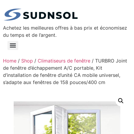
Achetez les meilleures offres à bas prix et économisez
du temps et de l’argent.
Home
/
Shop
/
Climatiseurs de fenêtre
/ TURBRO Joint
de fenêtre d’échappement A/C portable, Kit
d’installation de fenêtre d’unité CA mobile universel,
s’adapte aux fenêtres de 158 pouces/400 cm