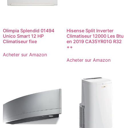
Olimpia Splendid 01494
Hisense Split Inverter
Unico Smart 12 HP
Climatiseur 12000 Les Btu
Climatiseur fixe
en 2019 CA35YR01G R32
++
Acheter sur Amazon
Acheter sur Amazon