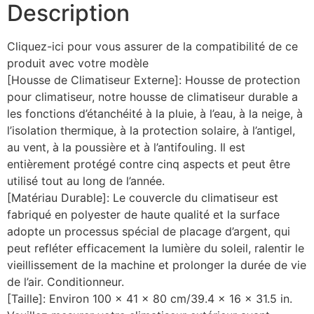
Description
Cliquez-ici pour vous assurer de la compatibilité de ce
produit avec votre modèle
[Housse de Climatiseur Externe]: Housse de protection
pour climatiseur, notre housse de climatiseur durable a
les fonctions d’étanchéité à la pluie, à l’eau, à la neige, à
l’isolation thermique, à la protection solaire, à l’antigel,
au vent, à la poussière et à l’antifouling. Il est
entièrement protégé contre cinq aspects et peut être
utilisé tout au long de l’année.
[Matériau Durable]: Le couvercle du climatiseur est
fabriqué en polyester de haute qualité et la surface
adopte un processus spécial de placage d’argent, qui
peut refléter efficacement la lumière du soleil, ralentir le
vieillissement de la machine et prolonger la durée de vie
de l’air. Conditionneur.
[Taille]: Environ 100 x 41 x 80 cm/39.4 x 16 x 31.5 in.