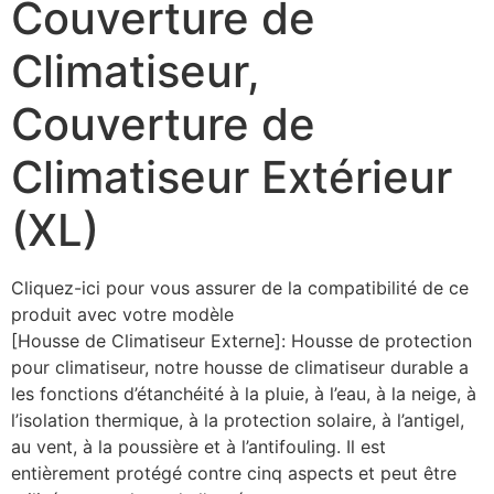
Couverture de
Climatiseur,
Couverture de
Climatiseur Extérieur
(XL)
Cliquez-ici pour vous assurer de la compatibilité de ce
produit avec votre modèle
[Housse de Climatiseur Externe]: Housse de protection
pour climatiseur, notre housse de climatiseur durable a
les fonctions d’étanchéité à la pluie, à l’eau, à la neige, à
l’isolation thermique, à la protection solaire, à l’antigel,
au vent, à la poussière et à l’antifouling. Il est
entièrement protégé contre cinq aspects et peut être