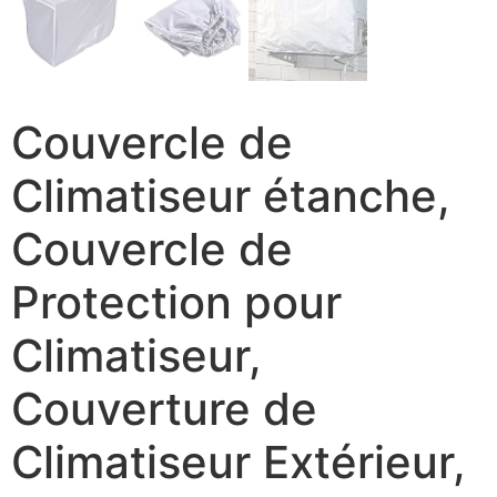
Couvercle de
Climatiseur étanche,
Couvercle de
Protection pour
Climatiseur,
Couverture de
Climatiseur Extérieur,