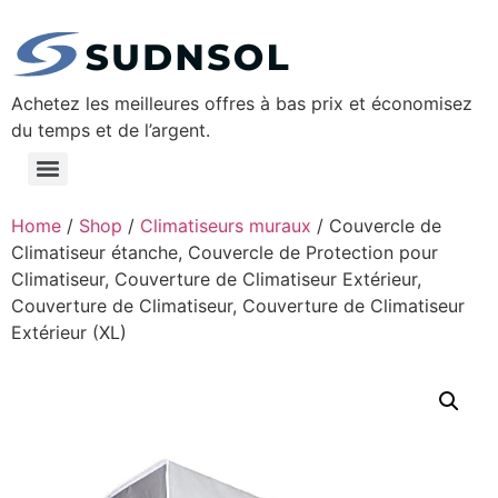
Achetez les meilleures offres à bas prix et économisez
du temps et de l’argent.
Home
/
Shop
/
Climatiseurs muraux
/ Couvercle de
Climatiseur étanche, Couvercle de Protection pour
Climatiseur, Couverture de Climatiseur Extérieur,
Couverture de Climatiseur, Couverture de Climatiseur
Extérieur (XL)