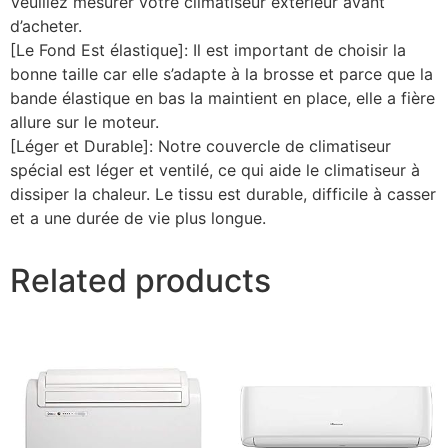
Veuillez mesurer votre climatiseur extérieur avant
d’acheter.
[Le Fond Est élastique]: Il est important de choisir la
bonne taille car elle s’adapte à la brosse et parce que la
bande élastique en bas la maintient en place, elle a fière
allure sur le moteur.
[Léger et Durable]: Notre couvercle de climatiseur
spécial est léger et ventilé, ce qui aide le climatiseur à
dissiper la chaleur. Le tissu est durable, difficile à casser
et a une durée de vie plus longue.
Related products