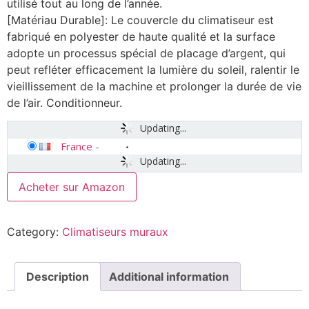
utilisé tout au long de l’année.
[Matériau Durable]: Le couvercle du climatiseur est
fabriqué en polyester de haute qualité et la surface
adopte un processus spécial de placage d’argent, qui
peut refléter efficacement la lumière du soleil, ralentir le
vieillissement de la machine et prolonger la durée de vie
de l’air. Conditionneur.
Updating...
France
-
Updating...
Acheter sur Amazon
Category:
Climatiseurs muraux
Description
Additional information