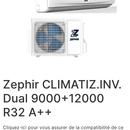
Zephir CLIMATIZ.INV.
Dual 9000+12000
R32 A++
Cliquez-ici pour vous assurer de la compatibilité de ce