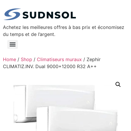
Achetez les meilleures offres à bas prix et économisez
du temps et de l’argent.
Home
/
Shop
/
Climatiseurs muraux
/ Zephir
CLIMATIZ.INV. Dual 9000+12000 R32 A++