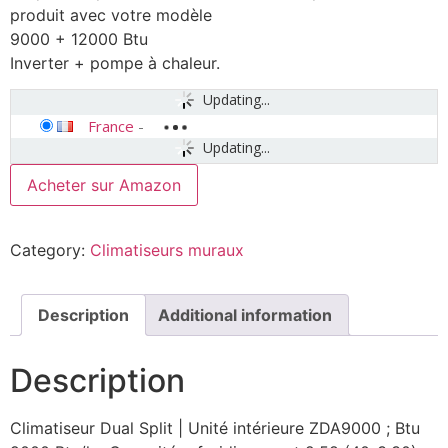
produit avec votre modèle
9000 + 12000 Btu
Inverter + pompe à chaleur.
Updating...
France
-
Updating...
Acheter sur Amazon
Category:
Climatiseurs muraux
Description
Additional information
Description
Climatiseur Dual Split | Unité intérieure ZDA9000 ; Btu