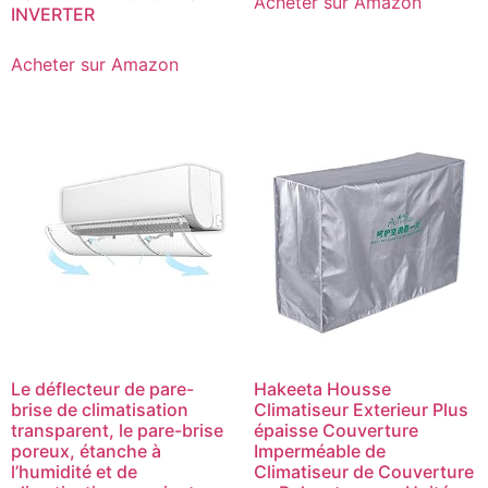
Acheter sur Amazon
INVERTER
Acheter sur Amazon
Le déflecteur de pare-
Hakeeta Housse
brise de climatisation
Climatiseur Exterieur Plus
transparent, le pare-brise
épaisse Couverture
poreux, étanche à
Imperméable de
l’humidité et de
Climatiseur de Couverture