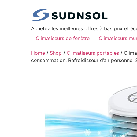
Achetez les meilleures offres à bas prix et é
Climatiseurs de fenêtre
Climatiseurs mu
Home
/
Shop
/
Climatiseurs portables
/ Clima
consommation, Refroidisseur d’air personnel 