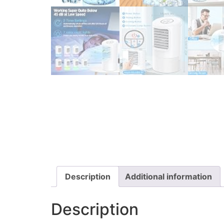
Description
Additional information
Description