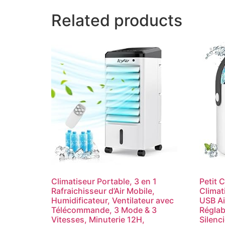
Related products
Climatiseur Portable, 3 en 1
Petit 
Rafraichisseur d’Air Mobile,
Climat
Humidificateur, Ventilateur avec
USB Ai
Télécommande, 3 Mode & 3
Réglab
Vitesses, Minuterie 12H,
Silenc