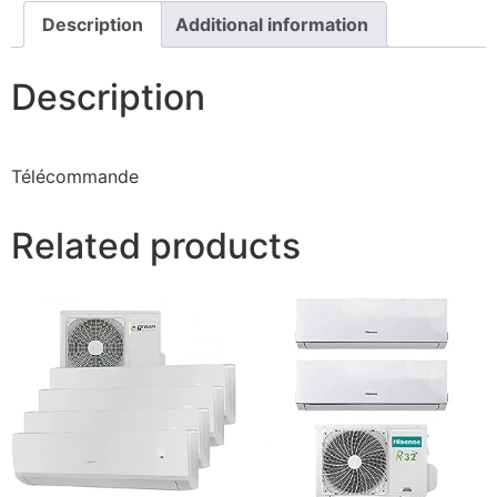
Description
Additional information
Description
Télécommande
Related products