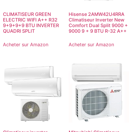
CLIMATISEUR GREEN
Hisense 2AMW42U4RRA
ELECTRIC WIFI A++ R32
Climatiseur Inverter New
9+9+9+9 BTU INVERTER
Comfort Dual Split 9000 +
QUADRI SPLIT
9000 9 + 9 BTU R-32 A++
Acheter sur Amazon
Acheter sur Amazon