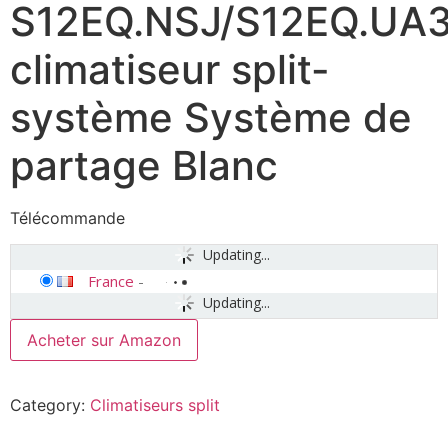
S12EQ.NSJ/S12EQ.UA
climatiseur split-
système Système de
partage Blanc
Télécommande
Updating...
France
-
Updating...
Acheter sur Amazon
Category:
Climatiseurs split