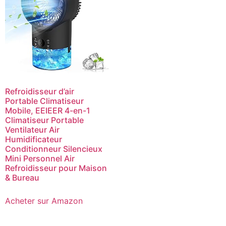
Refroidisseur d’air
Portable Climatiseur
Mobile, EEIEER 4-en-1
Climatiseur Portable
Ventilateur Air
Humidificateur
Conditionneur Silencieux
Mini Personnel Air
Refroidisseur pour Maison
& Bureau
Acheter sur Amazon