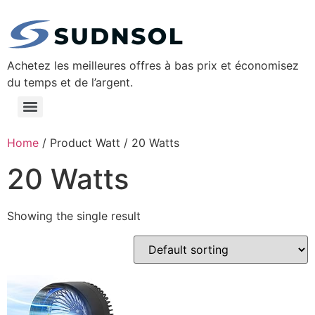
Achetez les meilleures offres à bas prix et économisez
du temps et de l’argent.
Home
/ Product Watt / ‎20 Watts
‎20 Watts
Showing the single result