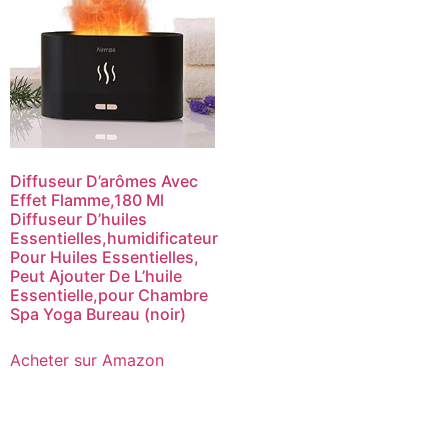
Diffuseur D’arômes Avec
Effet Flamme,180 Ml
Diffuseur D’huiles
Essentielles,humidificateur
Pour Huiles Essentielles,
Peut Ajouter De L’huile
Essentielle,pour Chambre
Spa Yoga Bureau (noir)
Acheter sur Amazon