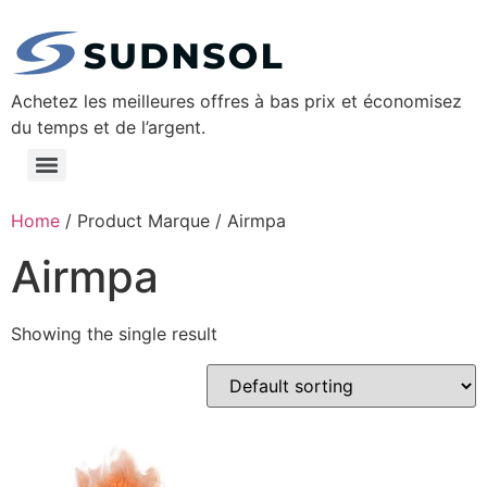
Achetez les meilleures offres à bas prix et économisez
du temps et de l’argent.
Home
/ Product Marque / ‎Airmpa
‎Airmpa
Showing the single result