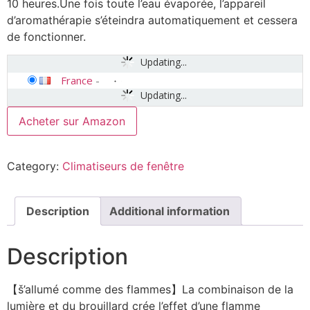
10 heures.Une fois toute l’eau évaporée, l’appareil
d’aromathérapie s’éteindra automatiquement et cessera
de fonctionner.
Updating...
France
-
Updating...
Acheter sur Amazon
Category:
Climatiseurs de fenêtre
Description
Additional information
Description
【š’allumé comme des flammes】La combinaison de la
lumière et du brouillard crée l’effet d’une flamme