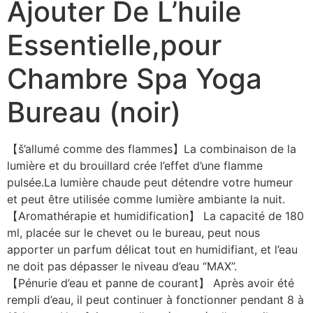
Ajouter De L’huile
Essentielle,pour
Chambre Spa Yoga
Bureau (noir)
【š’allumé comme des flammes】La combinaison de la
lumière et du brouillard crée l’effet d’une flamme
pulsée.La lumière chaude peut détendre votre humeur
et peut être utilisée comme lumière ambiante la nuit.
【Aromathérapie et humidification】 La capacité de 180
ml, placée sur le chevet ou le bureau, peut nous
apporter un parfum délicat tout en humidifiant, et l’eau
ne doit pas dépasser le niveau d’eau “MAX”.
【Pénurie d’eau et panne de courant】 Après avoir été
rempli d’eau, il peut continuer à fonctionner pendant 8 à