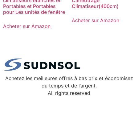
climatiseurs étanches et
Calfeutrage
Portables et Portables
Climatiseur(400cm)
pour Les unités de fenêtre
Acheter sur Amazon
Acheter sur Amazon
Achetez les meilleures offres à bas prix et économisez
du temps et de l’argent.
All rights reserved