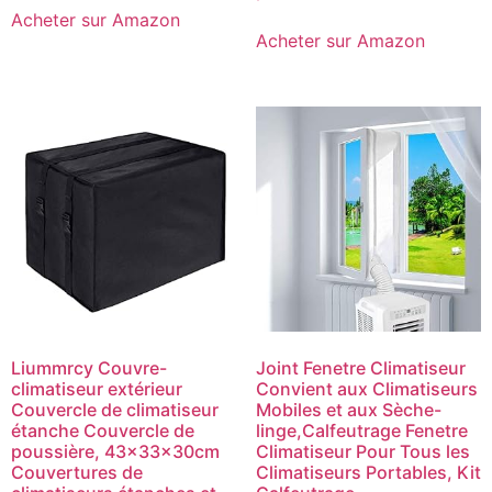
Acheter sur Amazon
Acheter sur Amazon
Liummrcy Couvre-
Joint Fenetre Climatiseur
climatiseur extérieur
Convient aux Climatiseurs
Couvercle de climatiseur
Mobiles et aux Sèche-
étanche Couvercle de
linge,Calfeutrage Fenetre
poussière, 43x33x30cm
Climatiseur Pour Tous les
Couvertures de
Climatiseurs Portables, Kit