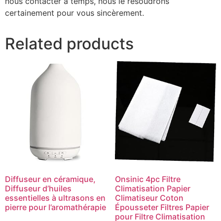
nous contacter à temps, nous le résoudrons
certainement pour vous sincèrement.
Related products
Diffuseur en céramique,
Onsinic 4pc Filtre
Diffuseur d’huiles
Climatisation Papier
essentielles à ultrasons en
Climatiseur Coton
pierre pour l’aromathérapie
Épousseter Filtres Papier
pour Filtre Climatisation