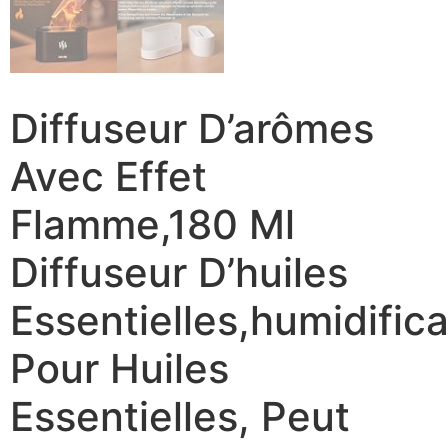
Diffuseur D’arômes
Avec Effet
Flamme,180 Ml
Diffuseur D’huiles
Essentielles,humidific
Pour Huiles
Essentielles, Peut