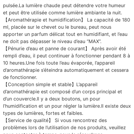
pulsée.La lumière chaude peut détendre votre humeur
et peut être utilisée comme lumière ambiante la nuit.
【Aromathérapie et humidification】 La capacité de 180
ml, placée sur le chevet ou le bureau, peut nous
apporter un parfum délicat tout en humidifiant, et l’eau
ne doit pas dépasser le niveau d’eau “MAX”.
【Pénurie d’eau et panne de courant】 Après avoir été
rempli d’eau, il peut continuer à fonctionner pendant 8 à
10 heures.Une fois toute l’eau évaporée, l’appareil
d’aromathérapie s’éteindra automatiquement et cessera
de fonctionner.
【Conception simple et stable】L’appareil
d’aromathérapie est composé d’un corps principal et
d’un couvercle.Il y a deux boutons, un pour
l’humidification et un pour régler la lumière.Il existe deux
types de lumières, fortes et faibles.
【Service de qualité】 Si vous rencontrez des
problèmes lors de l’utilisation de nos produits, veuillez