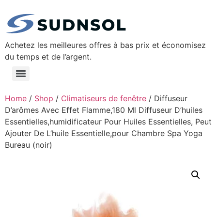
Achetez les meilleures offres à bas prix et économisez
du temps et de l’argent.
Home
/
Shop
/
Climatiseurs de fenêtre
/ Diffuseur
D’arômes Avec Effet Flamme,180 Ml Diffuseur D’huiles
Essentielles,humidificateur Pour Huiles Essentielles, Peut
Ajouter De L’huile Essentielle,pour Chambre Spa Yoga
Bureau (noir)